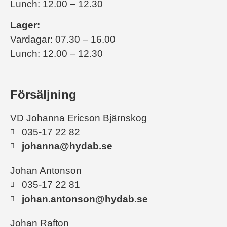
Lunch: 12.00 – 12.30
Lager:
Vardagar: 07.30 – 16.00
Lunch: 12.00 – 12.30
Försäljning
VD Johanna Ericson Bjärnskog
035-17 22 82
johanna@hydab.se
Johan Antonson
035-17 22 81
johan.antonson@hydab.se
Johan Rafton