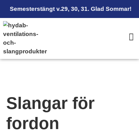
Semesterstängt v.29, 30, 31. Glad Sommar!
Slangar för
fordon