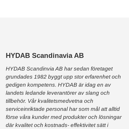
HYDAB Scandinavia AB
HYDAB Scandinvia AB har sedan företaget
grundades 1982 byggt upp stor erfarenhet och
gedigen kompetens. HYDAB är idag en av
landets ledande leverantörer av slang och
tillbehör.
Vår kvalitetsmedvetna och
serviceinriktade personal har som mål att alltid
förse våra kunder med produkter och lösningar
där kvalitet och kostnads- effektivitet sätt i