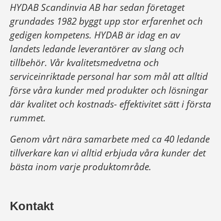
HYDAB Scandinvia AB har sedan företaget
grundades 1982 byggt upp stor erfarenhet och
gedigen kompetens. HYDAB är idag en av
landets ledande leverantörer av slang och
tillbehör.
Vår kvalitetsmedvetna och
serviceinriktade personal har som mål att alltid
förse våra kunder med produkter och lösningar
där kvalitet och kostnads- effektivitet sätt i första
rummet.
Genom vårt nära samarbete med ca 40 ledande
tillverkare kan vi alltid erbjuda våra kunder det
bästa inom varje produktområde.
Kontakt