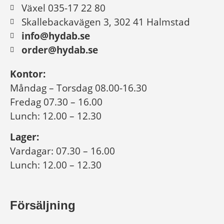
Växel 035-17 22 80
Skallebackavägen 3, 302 41 Halmstad
info@hydab.se
order@hydab.se
Kontor:
Måndag – Torsdag 08.00-16.30
Fredag 07.30 – 16.00
Lunch: 12.00 – 12.30
Lager:
Vardagar: 07.30 – 16.00
Lunch: 12.00 – 12.30
Försäljning