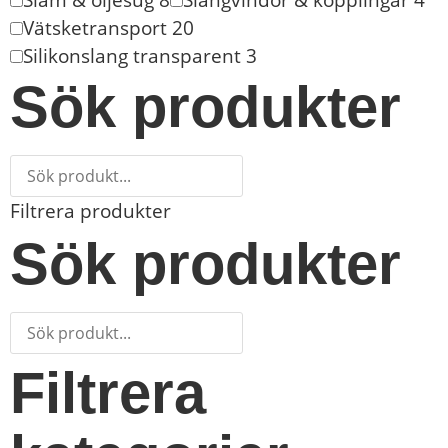
Vätsketransport
20
Silikonslang transparent
3
Sök produkter
Filtrera produkter
Sök produkter
Filtrera