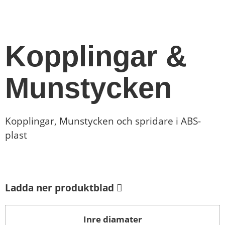
Kopplingar &
Munstycken
Kopplingar, Munstycken och spridare i ABS-
plast
Ladda ner produktblad
Inre diamater