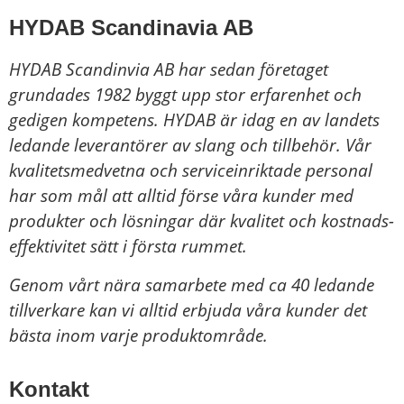
HYDAB Scandinavia AB
HYDAB Scandinvia AB har sedan företaget
grundades 1982 byggt upp stor erfarenhet och
gedigen kompetens. HYDAB är idag en av landets
ledande leverantörer av slang och tillbehör.
Vår
kvalitetsmedvetna och serviceinriktade personal
har som mål att alltid förse våra kunder med
produkter och lösningar där kvalitet och kostnads-
effektivitet sätt i första rummet.
Genom vårt nära samarbete med ca 40 ledande
tillverkare kan vi alltid erbjuda våra kunder det
bästa inom varje produktområde.
Kontakt