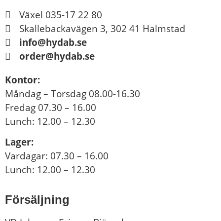
Växel 035-17 22 80
Skallebackavägen 3, 302 41 Halmstad
info@hydab.se
order@hydab.se
Kontor:
Måndag – Torsdag 08.00-16.30
Fredag 07.30 – 16.00
Lunch: 12.00 – 12.30
Lager:
Vardagar: 07.30 – 16.00
Lunch: 12.00 – 12.30
Försäljning