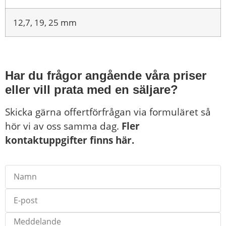
12,7, 19, 25 mm
Har du frågor angående våra priser
eller vill prata med en säljare?
Skicka gärna offertförfrågan via formuläret så
hör vi av oss samma dag.
Fler
kontaktuppgifter finns här.