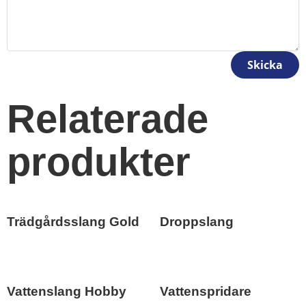
Skicka
Relaterade
produkter
Trädgårdsslang Gold
Droppslang
Vattenslang Hobby
Vattenspridare