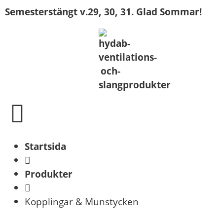
Semesterstängt v.29, 30, 31. Glad Sommar!
Startsida
Produkter
Kopplingar & Munstycken