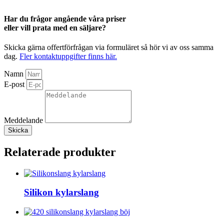
Har du frågor angående våra priser
eller vill prata med en säljare?
Skicka gärna offertförfrågan via formuläret så hör vi av oss samma
dag.
Fler kontaktuppgifter finns här.
Namn
E-post
Meddelande
Skicka
Relaterade produkter
Silikon kylarslang