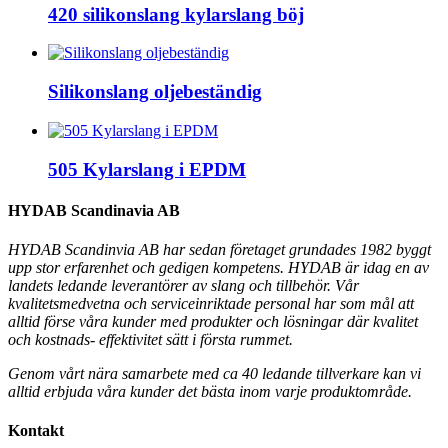
420 silikonslang kylarslang böj
Silikonslang oljebeständig
505 Kylarslang i EPDM
HYDAB Scandinavia AB
HYDAB Scandinvia AB har sedan företaget grundades 1982 byggt
upp stor erfarenhet och gedigen kompetens. HYDAB är idag en av
landets ledande leverantörer av slang och tillbehör.
Vår
kvalitetsmedvetna och serviceinriktade personal har som mål att
alltid förse våra kunder med produkter och lösningar där kvalitet
och kostnads- effektivitet sätt i första rummet.
Genom vårt nära samarbete med ca 40 ledande tillverkare kan vi
alltid erbjuda våra kunder det bästa inom varje produktområde.
Kontakt