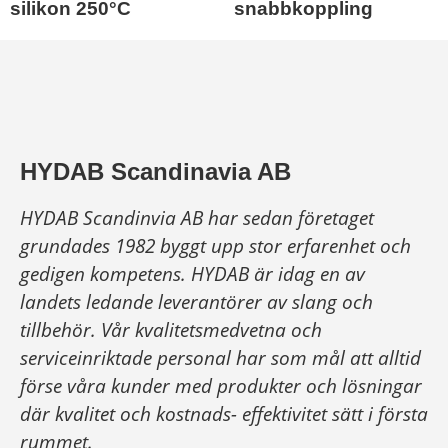
silikon 250°C
snabbkoppling
HYDAB Scandinavia AB
HYDAB Scandinvia AB har sedan företaget
grundades 1982 byggt upp stor erfarenhet och
gedigen kompetens. HYDAB är idag en av
landets ledande leverantörer av slang och
tillbehör.
Vår kvalitetsmedvetna och
serviceinriktade personal har som mål att alltid
förse våra kunder med produkter och lösningar
där kvalitet och kostnads- effektivitet sätt i första
rummet.