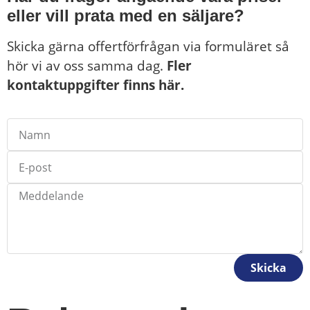
eller vill prata med en säljare?
Skicka gärna offertförfrågan via formuläret så
hör vi av oss samma dag.
Fler
kontaktuppgifter finns här.
Skicka