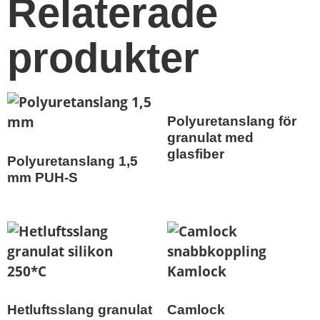
Relaterade
produkter
Polyuretanslang för
granulat med
glasfiber
Polyuretanslang 1,5
mm PUH-S
Hetluftsslang granulat
Camlock