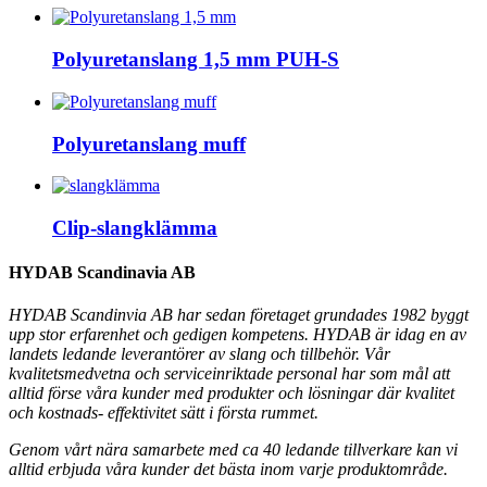
Polyuretanslang 1,5 mm PUH-S
Polyuretanslang muff
Clip-slangklämma
HYDAB Scandinavia AB
HYDAB Scandinvia AB har sedan företaget grundades 1982 byggt
upp stor erfarenhet och gedigen kompetens. HYDAB är idag en av
landets ledande leverantörer av slang och tillbehör.
Vår
kvalitetsmedvetna och serviceinriktade personal har som mål att
alltid förse våra kunder med produkter och lösningar där kvalitet
och kostnads- effektivitet sätt i första rummet.
Genom vårt nära samarbete med ca 40 ledande tillverkare kan vi
alltid erbjuda våra kunder det bästa inom varje produktområde.