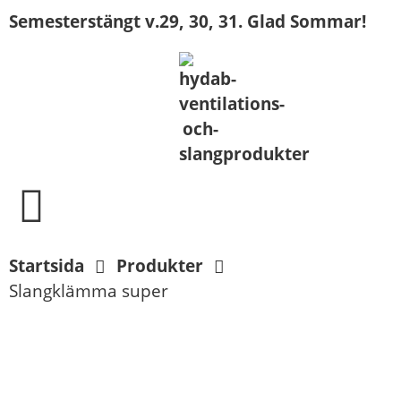
Semesterstängt v.29, 30, 31. Glad Sommar!
Startsida
Produkter
Slangklämma super