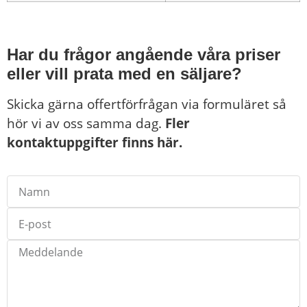
Har du frågor angående våra priser
eller vill prata med en säljare?
Skicka gärna offertförfrågan via formuläret så
hör vi av oss samma dag.
Fler
kontaktuppgifter finns här.