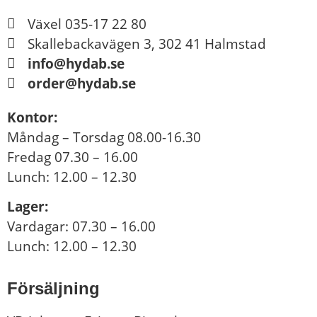
Växel 035-17 22 80
Skallebackavägen 3, 302 41 Halmstad
info@hydab.se
order@hydab.se
Kontor:
Måndag – Torsdag 08.00-16.30
Fredag 07.30 – 16.00
Lunch: 12.00 – 12.30
Lager:
Vardagar: 07.30 – 16.00
Lunch: 12.00 – 12.30
Försäljning