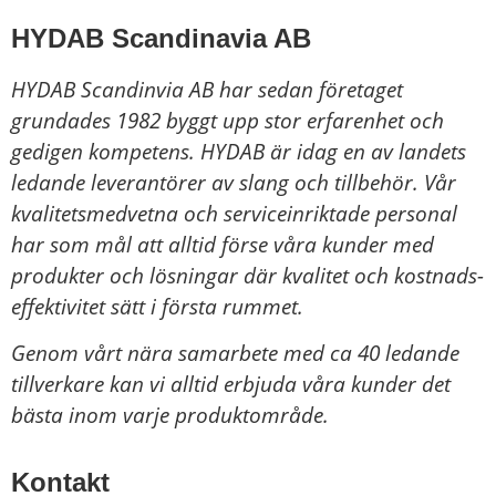
HYDAB Scandinavia AB
HYDAB Scandinvia AB har sedan företaget
grundades 1982 byggt upp stor erfarenhet och
gedigen kompetens. HYDAB är idag en av landets
ledande leverantörer av slang och tillbehör.
Vår
kvalitetsmedvetna och serviceinriktade personal
har som mål att alltid förse våra kunder med
produkter och lösningar där kvalitet och kostnads-
effektivitet sätt i första rummet.
Genom vårt nära samarbete med ca 40 ledande
tillverkare kan vi alltid erbjuda våra kunder det
bästa inom varje produktområde.
Kontakt