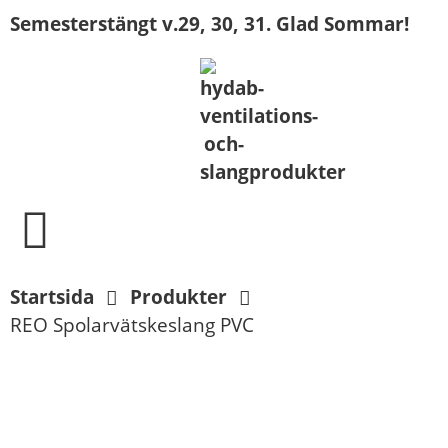
Semesterstängt v.29, 30, 31. Glad Sommar!
Startsida
Produkter
REO Spolarvätskeslang PVC