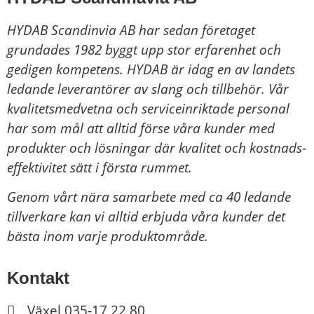
HYDAB Scandinvia AB har sedan företaget
grundades 1982 byggt upp stor erfarenhet och
gedigen kompetens. HYDAB är idag en av landets
ledande leverantörer av slang och tillbehör.
Vår
kvalitetsmedvetna och serviceinriktade personal
har som mål att alltid förse våra kunder med
produkter och lösningar där kvalitet och kostnads-
effektivitet sätt i första rummet.
Genom vårt nära samarbete med ca 40 ledande
tillverkare kan vi alltid erbjuda våra kunder det
bästa inom varje produktområde.
Kontakt
Växel 035-17 22 80