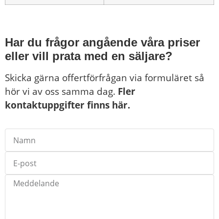
Har du frågor angående våra priser
eller vill prata med en säljare?
Skicka gärna offertförfrågan via formuläret så
hör vi av oss samma dag.
Fler
kontaktuppgifter finns här.