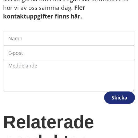
hör vi av oss samma dag.
Fler
kontaktuppgifter finns här.
Skicka
Relaterade