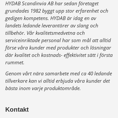
HYDAB Scandinvia AB har sedan företaget
grundades 1982 byggt upp stor erfarenhet och
gedigen kompetens. HYDAB är idag en av
landets ledande leverantörer av slang och
tillbehör.
Vår kvalitetsmedvetna och
serviceinriktade personal har som mål att alltid
förse våra kunder med produkter och lösningar
där kvalitet och kostnads- effektivitet sätt i första
rummet.
Genom vårt nära samarbete med ca 40 ledande
tillverkare kan vi alltid erbjuda våra kunder det
bästa inom varje produktområde.
Kontakt