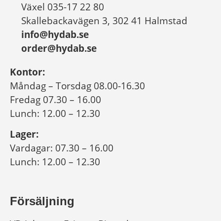
Växel 035-17 22 80
Skallebackavägen 3, 302 41 Halmstad
info@hydab.se
order@hydab.se
Kontor:
Måndag – Torsdag 08.00-16.30
Fredag 07.30 – 16.00
Lunch: 12.00 – 12.30
Lager:
Vardagar: 07.30 – 16.00
Lunch: 12.00 – 12.30
Försäljning