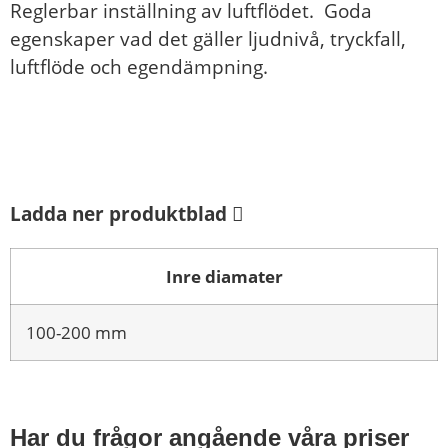
Reglerbar inställning av luftflödet. Goda
egenskaper vad det gäller ljudnivå, tryckfall,
luftflöde och egendämpning.
Ladda ner produktblad
Inre diamater
100-200 mm
Har du frågor angående våra priser