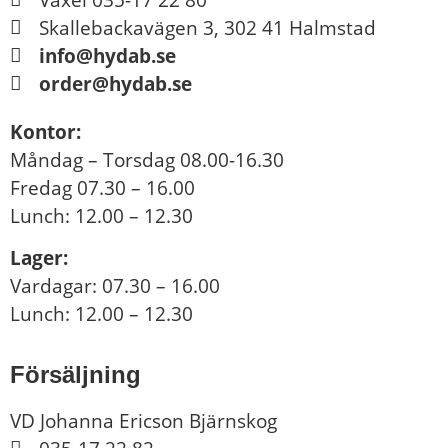
Skallebackavägen 3, 302 41 Halmstad
info@hydab.se
order@hydab.se
Kontor:
Måndag – Torsdag 08.00-16.30
Fredag 07.30 – 16.00
Lunch: 12.00 – 12.30
Lager:
Vardagar: 07.30 – 16.00
Lunch: 12.00 – 12.30
Försäljning
VD Johanna Ericson Bjärnskog