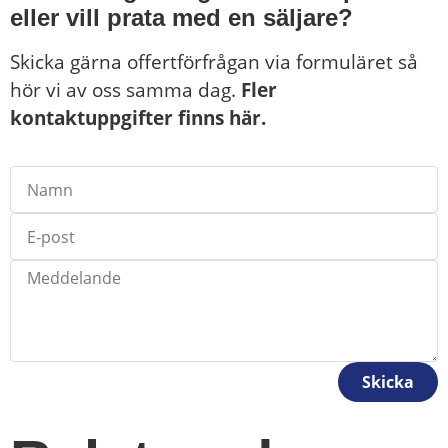
eller vill prata med en säljare?
Skicka gärna offertförfrågan via formuläret så
hör vi av oss samma dag.
Fler
kontaktuppgifter finns här.
Skicka