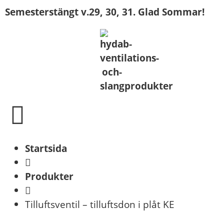
Semesterstängt v.29, 30, 31. Glad Sommar!
Startsida
Produkter
Tilluftsventil – tilluftsdon i plåt KE