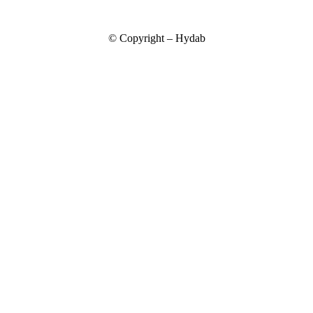
© Copyright – Hydab