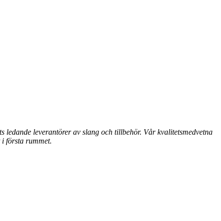
ledande leverantörer av slang och tillbehör.
Vår kvalitetsmedvetna
 i första rummet.