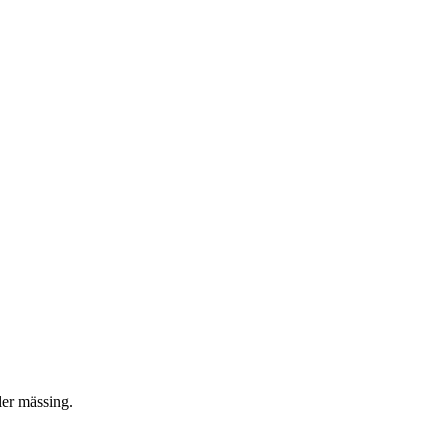
ler mässing.