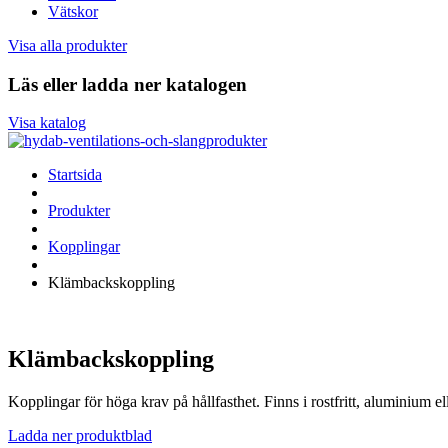
Vätskor
Visa alla produkter
Läs eller ladda ner katalogen
Visa katalog
Startsida
Produkter
Kopplingar
Klämbackskoppling
Klämbackskoppling
Kopplingar för höga krav på hållfasthet. Finns i rostfritt, aluminium el
Ladda ner produktblad