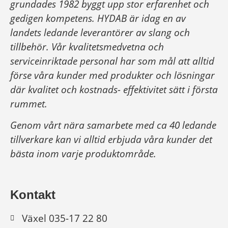
grundades 1982 byggt upp stor erfarenhet och
gedigen kompetens. HYDAB är idag en av
landets ledande leverantörer av slang och
tillbehör.
Vår kvalitetsmedvetna och
serviceinriktade personal har som mål att alltid
förse våra kunder med produkter och lösningar
där kvalitet och kostnads- effektivitet sätt i första
rummet.
Genom vårt nära samarbete med ca 40 ledande
tillverkare kan vi alltid erbjuda våra kunder det
bästa inom varje produktområde.
Kontakt
Växel 035-17 22 80