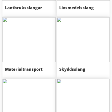
Lantbruksslangar
Livsmedelsslang
Materialtransport
Skyddsslang