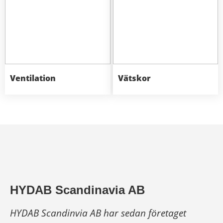
Ventilation
Vätskor
HYDAB Scandinavia AB
HYDAB Scandinvia AB har sedan företaget