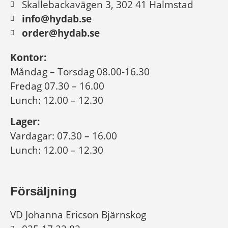
Skallebackavägen 3, 302 41 Halmstad
info@hydab.se
order@hydab.se
Kontor:
Måndag – Torsdag 08.00-16.30
Fredag 07.30 – 16.00
Lunch: 12.00 – 12.30
Lager:
Vardagar: 07.30 – 16.00
Lunch: 12.00 – 12.30
Försäljning
VD Johanna Ericson Bjärnskog