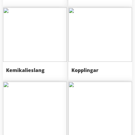
Kemikalieslang
Kopplingar